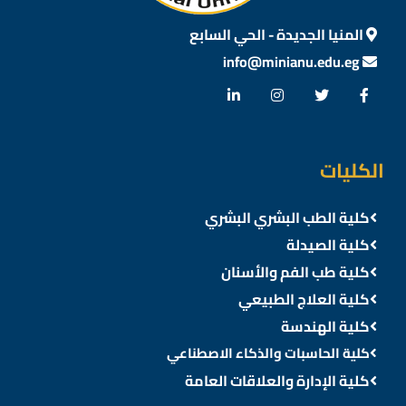
المنيا الجديدة - الحي السابع
info@minianu.edu.eg
الكليات
كلية الطب البشري البشري
كلية الصيدلة
كلية طب الفم والأسنان
كلية العلاج الطبيعي
كلية الهندسة
كلية الحاسبات والذكاء الاصطناعي
كلية الإدارة والعلاقات العامة