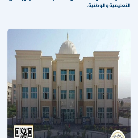
التعليمية والوطنية.