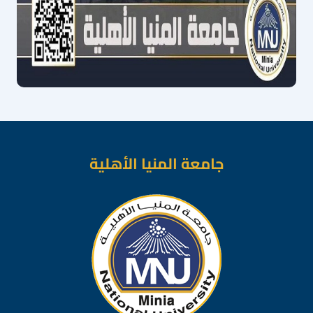
جامعة المنيا الأهلية