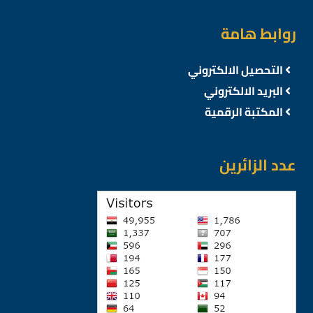
روابط هامة
التحصيل الالكتروني
البريد الالكتروني
المكتبة الرقمية
عدد الزائرين