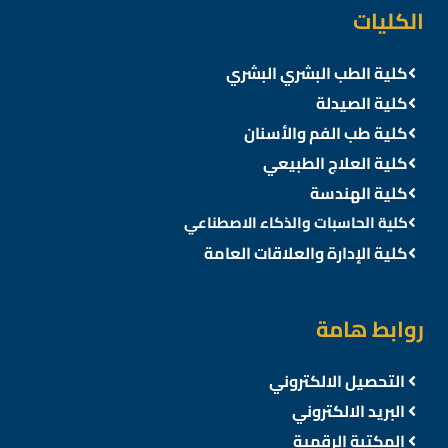
الكليات
كلية الطب البشري البشري
كلية الصيدلة
كلية طب الفم والأسنان
كلية العلاج الطبيعي
كلية الهندسة
كلية الحاسبات والذكاء الاصطناعي
كلية الإدارة والعلاقات العامة
روابط هامة
التحصيل الالكتروني
البريد الالكتروني
المكتبة الرقمية