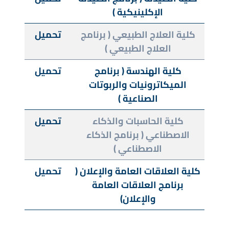
الإكلينيكية )
كلية العلاج الطبيعي ( برنامج
تحميل
العلاج الطبيعي )
كلية الهندسة ( برنامج
تحميل
الميكاترونيات والربوتات
الصناعية )
كلية الحاسبات والذكاء
تحميل
الاصطناعي ( برنامج الذكاء
الاصطناعي )
كلية العلاقات العامة والإعلان (
تحميل
برنامج العلاقات العامة
والإعلان)