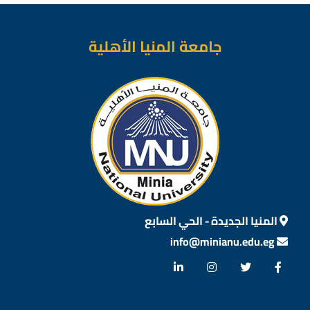
جامعة المنيا الأهلية
المنيا الجديدة - الحي السابع
info@minianu.edu.eg