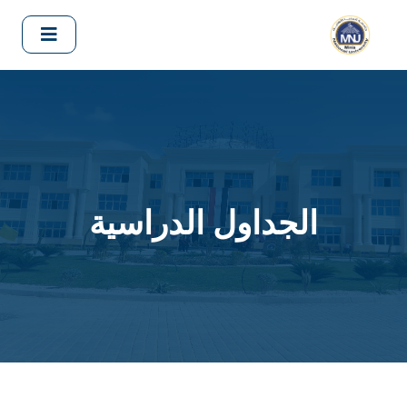
الجداول الدراسية