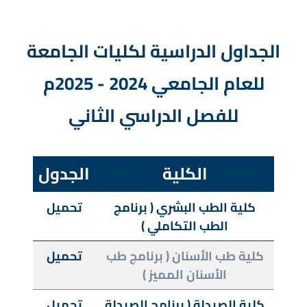
الجداول الدراسية لكليات الجامعة
للعام الجامعي 2024 - 2025م
للفصل الدراسي الثاني
الكلية
الجدول
كلية الطب البشري ( برنامج
تحميل
الطب التكاملي )
كلية طب الأسنان ( برنامج طب
تحميل
الأسنان المميز )
كلية الصيدلة ( برنامج الصيدلة
تحميل