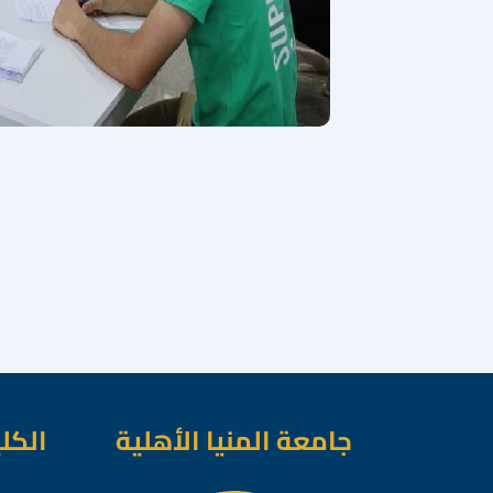
جامعة المنيا الأهلية
الكل