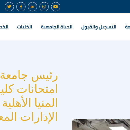
عة
التسجيل والقبول
الحياة الجامعية
الكليات
الخدم
رئيس جامعة ا
امتحانات كلي
المنيا الأهلية
الإدارات المع