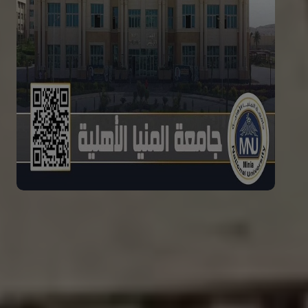
فتح باب التقدم لكليات وبرامج
جامعة المنيا الأهلية
تفاصيل الخبر
المزيد من الأخبار