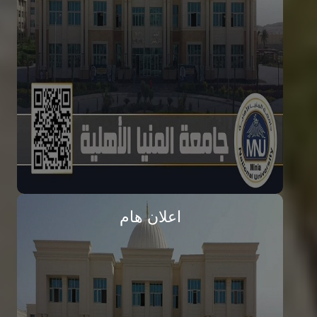
المصروفات الدراسية للعام الجامعي
2026 / 2027
تفاصيل الخبر
اعلان هام