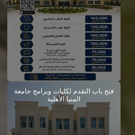
تعرف علي جامعة المنيا الأهلية
تفاصيل الخبر
فتح باب التقدم لكليات وبرامج جامعة
المنيا الأهلية