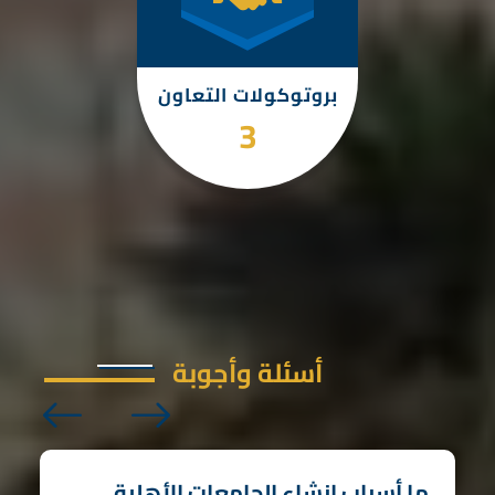
بروتوكولات التعاون
4
أسئلة وأجوبة
ما أسباب إنشاء الجامعات الأهلية