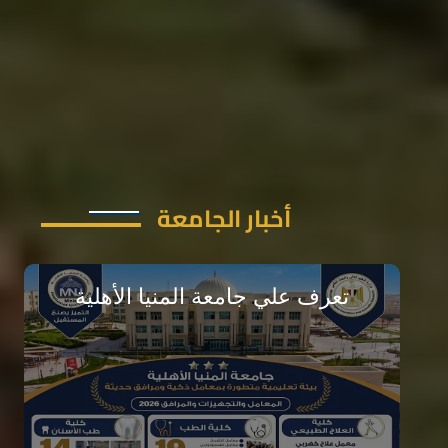
أخبار الجامعة
تعرف علي جامعة المنيا الأهلية