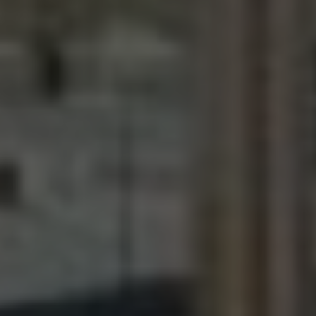
كلية العلاج الطبيعي
كلية الهندسة
كلية طب الأسنان
كلية الحاسبات والذكاء الاصطناعي
كلية العلاقات العامة وإدارة الأعمال