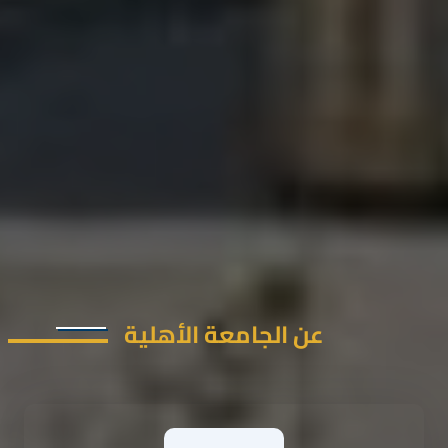
عن الجامعة الأهلية