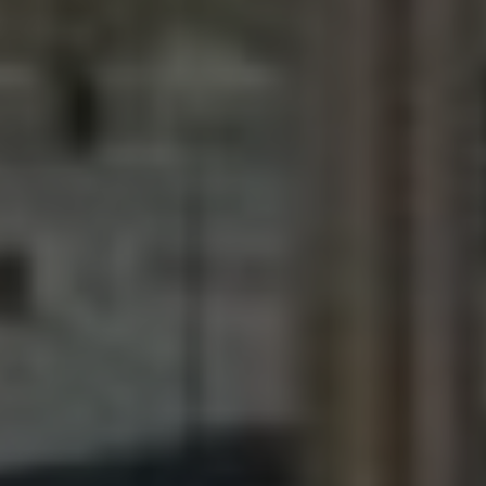
كلية العلاج الطبيعي
كلية الهندسة
كلية طب الأسنان
كلية الحاسبات والذكاء الاصطناعي
كلية العلاقات العامة وإدارة الأعمال