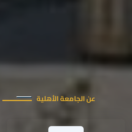
عن الجامعة الأهلية