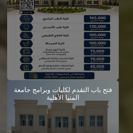
تعرف علي جامعة المنيا الأهلية
تفاصيل الخبر
فتح باب التقدم لكليات وبرامج جامعة
المنيا الأهلية