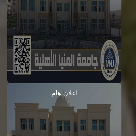
المصروفات الدراسية للعام الجامعي
2026 / 2027
تفاصيل الخبر
اعلان هام