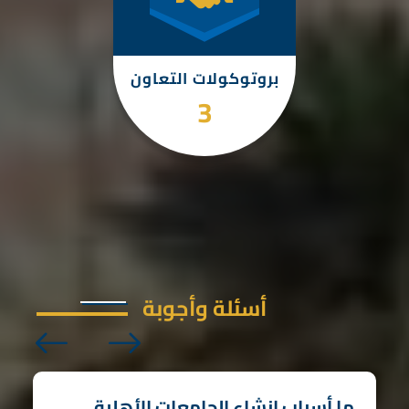
بروتوكولات التعاون
4
أسئلة وأجوبة
ما أسباب إنشاء الجامعات الأهلية