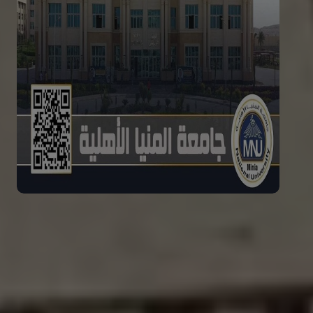
فتح باب التقدم لكليات وبرامج
جامعة المنيا الأهلية
تفاصيل الخبر
المزيد من الأخبار