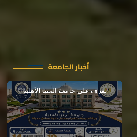
أخبار الجامعة
تعرف علي جامعة المنيا الأهلية