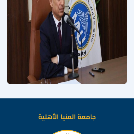
جامعة المنيا الأهلية