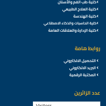
كلية طب الفم والأسنان
كلية العلاج الطبيعي
كلية الهندسة
كلية الحاسبات والذكاء الاصطناعي
كلية الإدارة والعلاقات العامة
روابط هامة
التحصيل الالكتروني
البريد الالكتروني
المكتبة الرقمية
عدد الزائرين