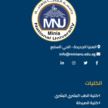
المنيا الجديدة - الحي السابع
info@minianu.edu.eg
الكليات
كلية الطب البشري البشري
كلية الصيدلة