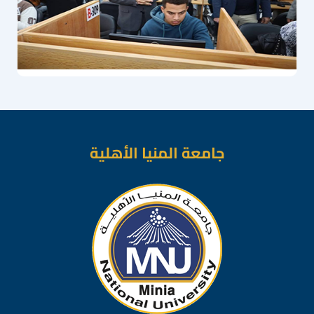
جامعة المنيا الأهلية