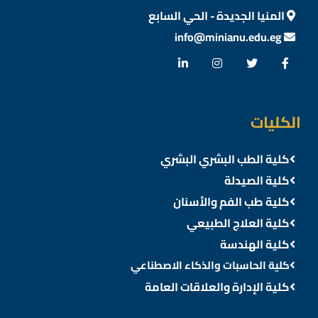
المنيا الجديدة - الحي السابع
info@minianu.edu.eg
الكليات
كلية الطب البشري البشري
كلية الصيدلة
كلية طب الفم والأسنان
كلية العلاج الطبيعي
كلية الهندسة
كلية الحاسبات والذكاء الاصطناعي
كلية الإدارة والعلاقات العامة