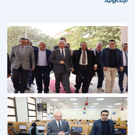
الإلكترونية.