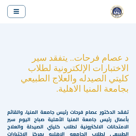
د عصام فرحات.. يتفقد سير
الاختبارات الإلكترونية لطلاب
كليتي الصيدله والعلاج الطبيعي
بجامعة المنيا الاهلية.
تفقد الدكتور عصام فرحات رئيس جامعة المنيا، والقائم
بأعمال رئيس جامعة المنيا الأهلية صباح اليوم سير
الامتحانات الالكترونية لطلاب كليتي الصيدلة والعلاج
الطبيعي لطلاب الجامعه الاهليه بمركز الاختبارات