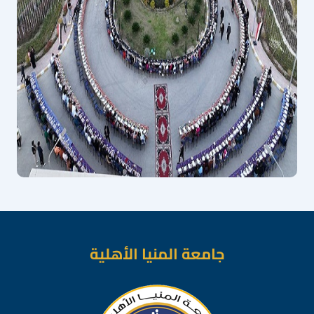
جامعة المنيا الأهلية