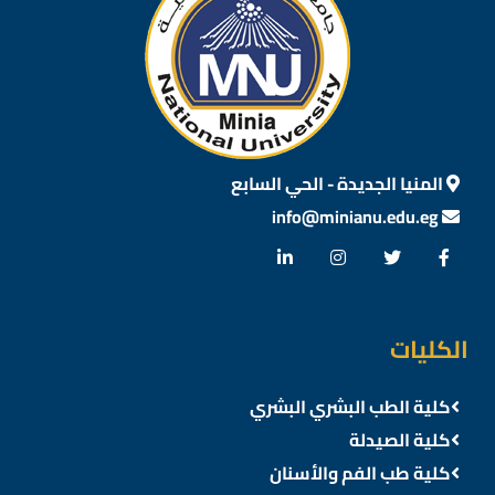
المنيا الجديدة - الحي السابع
info@minianu.edu.eg
الكليات
كلية الطب البشري البشري
كلية الصيدلة
كلية طب الفم والأسنان