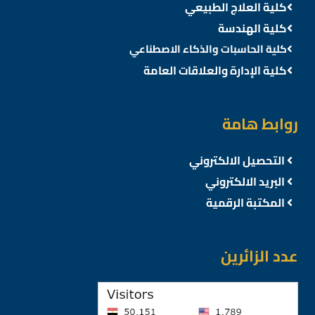
كلية العلاج الطبيعي
كلية الهندسة
كلية الحاسبات والذكاء الاصطناعي
كلية الإدارة والعلاقات العامة
روابط هامة
التحصيل الالكتروني
البريد الالكتروني
المكتبة الرقمية
عدد الزائرين