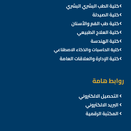
كلية الطب البشري البشري
كلية الصيدلة
كلية طب الفم والأسنان
كلية العلاج الطبيعي
كلية الهندسة
كلية الحاسبات والذكاء الاصطناعي
كلية الإدارة والعلاقات العامة
روابط هامة
التحصيل الالكتروني
البريد الالكتروني
المكتبة الرقمية