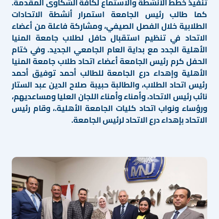
تنفيذ خطط الأنشطة والاستماع لكافة الشكاوى المقدمة.
كما طالب رئيس الجامعة استمرار أنشطة الاتحادات
الطلابية خلال الفصل الصيفي، ومشاركة فاعلة من أعضاء
الاتحاد في تنظيم استقبال حافل لطلاب جامعة المنيا
الأهلية الجدد مع بداية العام الجامعي الجديد. وفي ختام
الحفل كرم رئيس الجامعة أعضاء اتحاد طلاب جامعة المنيا
الأهلية وإهداء درع الجامعة للطالب أحمد توفيق أحمد
رئيس اتحاد الطلاب، والطالبة حبيبة صلاح الدين عبد الستار
نائب رئيس الاتحاد، وأمناء وأمناء اللجان العليا ومساعديهم،
ورؤساء ونواب اتحاد كليات الجامعة الأهلية.، وقام رئيس
الاتحاد بإهداء درع الاتحاد لرئيس الجامعة.