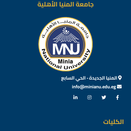
جامعة المنيا الأهلية
المنيا الجديدة - الحي السابع
info@minianu.edu.eg
الكليات