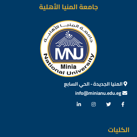
جامعة المنيا الأهلية
المنيا الجديدة - الحي السابع
info@minianu.edu.eg
الكليات