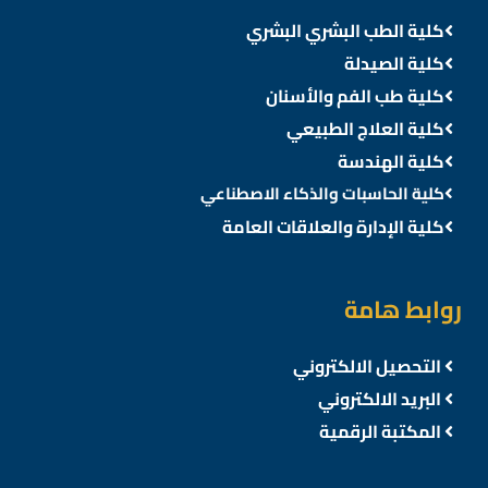
كلية الطب البشري البشري
كلية الصيدلة
كلية طب الفم والأسنان
كلية العلاج الطبيعي
كلية الهندسة
كلية الحاسبات والذكاء الاصطناعي
كلية الإدارة والعلاقات العامة
روابط هامة
التحصيل الالكتروني
البريد الالكتروني
المكتبة الرقمية