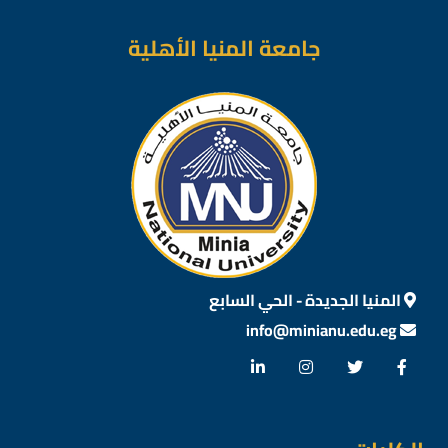
جامعة المنيا الأهلية
المنيا الجديدة - الحي السابع
info@minianu.edu.eg