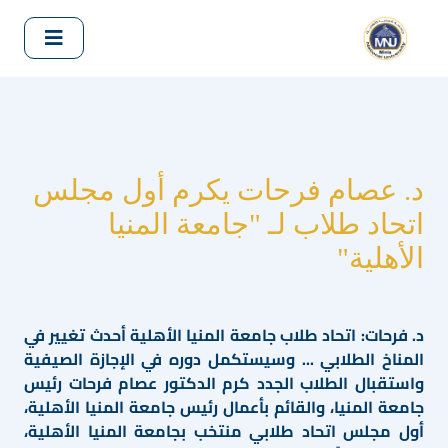
د. عصام فرحات يكرم أول مجلس
اتحاد طلاب لـ "جامعة المنيا
الأهلية"
د. فرحات: اتحاد طلاب جامعة المنيا الأهلية أحدث تغيير في
المناخ الطلابي ... وسيستكمل دوره في الإجازة الصيفية
واستقبال الطلاب الجدد كرم الدكتور عصام فرحات رئيس
جامعة المنيا، والقائم بأعمال رئيس جامعة المنيا الأهلية،
أول مجلس اتحاد طلابي منتخب بجامعة المنيا الأهلية،