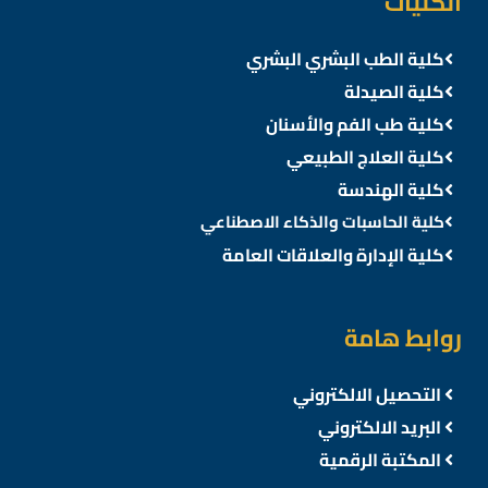
الكليات
كلية الطب البشري البشري
كلية الصيدلة
كلية طب الفم والأسنان
كلية العلاج الطبيعي
كلية الهندسة
كلية الحاسبات والذكاء الاصطناعي
كلية الإدارة والعلاقات العامة
روابط هامة
التحصيل الالكتروني
البريد الالكتروني
المكتبة الرقمية