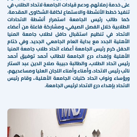
على خدمة زملائهم، ودعم قيادات الجامعة لاتحاد الطلاب في
تنفيذ خطط الأنشطة والاستماع لكافة الشكاوى المقدمة.
كما طالب رئيس الجامعة استمرار أنشطة الاتحادات
الطلابية خلال الفصل الصيفي، ومشاركة فاعلة من أعضاء
الاتحاد في تنظيم استقبال حافل لطلاب جامعة المنيا
الأهلية الجدد مع بداية العام الجامعي الجديد. وفي ختام
الحفل كرم رئيس الجامعة أعضاء اتحاد طلاب جامعة المنيا
الأهلية وإهداء درع الجامعة للطالب أحمد توفيق أحمد
رئيس اتحاد الطلاب، والطالبة حبيبة صلاح الدين عبد الستار
نائب رئيس الاتحاد، وأمناء وأمناء اللجان العليا ومساعديهم،
ورؤساء ونواب اتحاد كليات الجامعة الأهلية.، وقام رئيس
الاتحاد بإهداء درع الاتحاد لرئيس الجامعة.