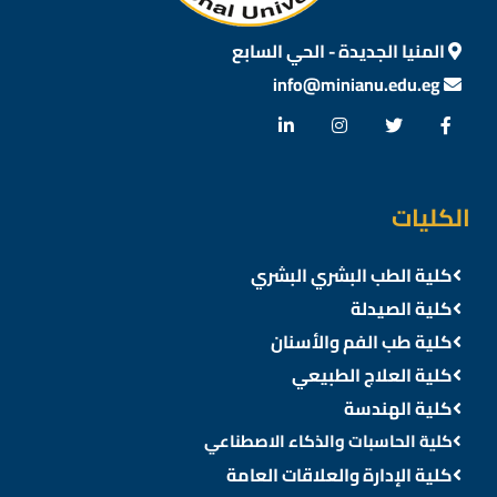
المنيا الجديدة - الحي السابع
info@minianu.edu.eg
الكليات
كلية الطب البشري البشري
كلية الصيدلة
كلية طب الفم والأسنان
كلية العلاج الطبيعي
كلية الهندسة
كلية الحاسبات والذكاء الاصطناعي
كلية الإدارة والعلاقات العامة