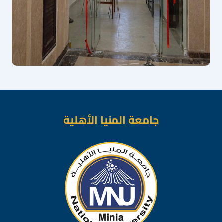
جامعة المنيا الأهلية