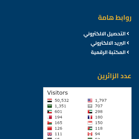
روابط هامة
التحصيل الالكتروني
البريد الالكتروني
المكتبة الرقمية
عدد الزائرين