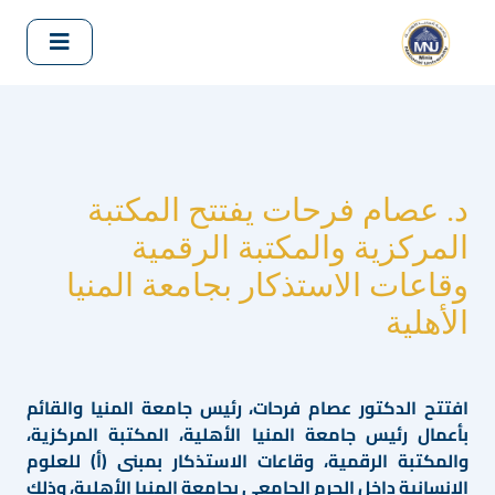
د. عصام فرحات يفتتح المكتبة
المركزية والمكتبة الرقمية
وقاعات الاستذكار بجامعة المنيا
الأهلية
افتتح الدكتور عصام فرحات، رئيس جامعة المنيا والقائم
بأعمال رئيس جامعة المنيا الأهلية، المكتبة المركزية،
والمكتبة الرقمية، وقاعات الاستذكار بمبنى (أ) للعلوم
الإنسانية داخل الحرم الجامعي بجامعة المنيا الأهلية، وذلك