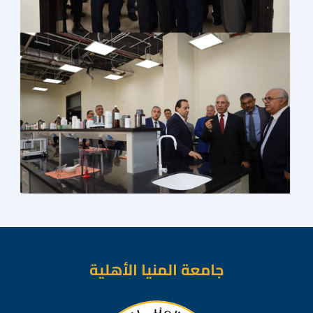
جامعة المنيا الأهلية