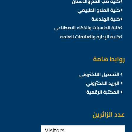
كلية طب الفم والأسنان
كلية العلاج الطبيعي
كلية الهندسة
كلية الحاسبات والذكاء الاصطناعي
كلية الإدارة والعلاقات العامة
روابط هامة
التحصيل الالكتروني
البريد الالكتروني
المكتبة الرقمية
عدد الزائرين