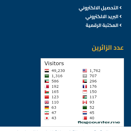
التحصيل الالكتروني
البريد الالكتروني
المكتبة الرقمية
عدد الزائرين