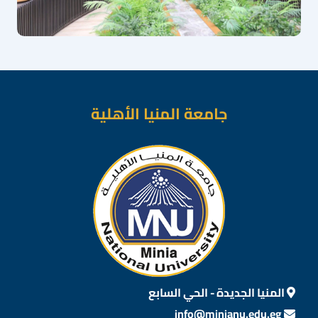
جامعة المنيا الأهلية
المنيا الجديدة - الحي السابع
info@minianu.edu.eg