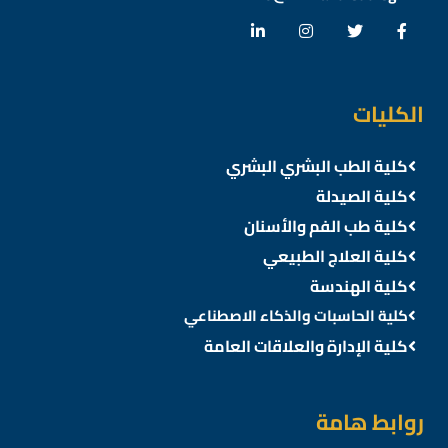
الكليات
كلية الطب البشري البشري
كلية الصيدلة
كلية طب الفم والأسنان
كلية العلاج الطبيعي
كلية الهندسة
كلية الحاسبات والذكاء الاصطناعي
كلية الإدارة والعلاقات العامة
روابط هامة