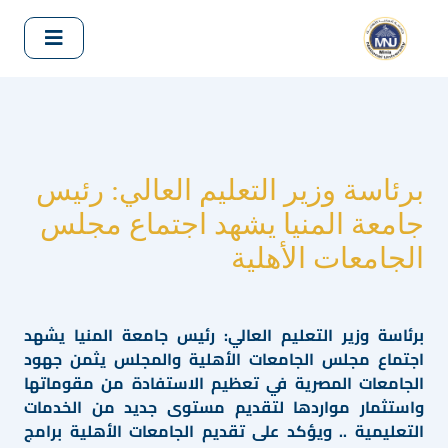
برئاسة وزير التعليم العالي: رئيس
جامعة المنيا يشهد اجتماع مجلس
الجامعات الأهلية
برئاسة وزير التعليم العالي: رئيس جامعة المنيا يشهد
اجتماع مجلس الجامعات الأهلية والمجلس يثمن جهود
الجامعات المصرية في تعظيم الاستفادة من مقوماتها
واستثمار مواردها لتقديم مستوى جديد من الخدمات
التعليمية .. ويؤكد على تقديم الجامعات الأهلية برامج