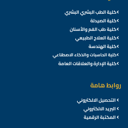
كلية الطب البشري البشري
كلية الصيدلة
كلية طب الفم والأسنان
كلية العلاج الطبيعي
كلية الهندسة
كلية الحاسبات والذكاء الاصطناعي
كلية الإدارة والعلاقات العامة
روابط هامة
التحصيل الالكتروني
البريد الالكتروني
المكتبة الرقمية