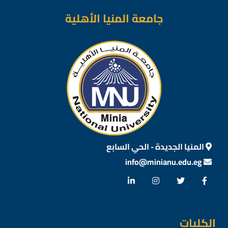
جامعة المنيا الأهلية
المنيا الجديدة - الحي السابع
info@minianu.edu.eg
الكليات