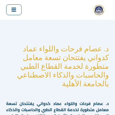
د. عصام فرحات واللواء عماد
كدواني يفتتحان تسعة معامل
متطورة لخدمة القطاع الطبي
والحاسبات والذكاء الاصطناعي
بالجامعة الأهلية
د. عصام فرحات واللواء عماد كدواني يفتتحان تسعة
معامل متطورة لخدمة القطاع الطبي والحاسبات والذكاء