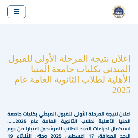
اعلان نتيجة المرحلة الأولى للقبول
المبدئي بكليات جامعة المنيا
الأهلية لطلاب الثانوية العامة عام
2025
اعلان نتيجة المرحلة الأولى للقبول المبدئي بكليات جامعة
المنيا الأهلية لطلاب الثانوية العامة عام 2025……
استكمال اجراءات القيد للطلاب للمرشحين اعتبارا من يوم
الاحد الموافق 17 اغسطس 2025 وحتى الثلاثاء 19