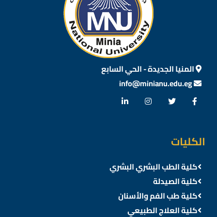
المنيا الجديدة - الحي السابع
info@minianu.edu.eg
الكليات
كلية الطب البشري البشري
كلية الصيدلة
كلية طب الفم والأسنان
كلية العلاج الطبيعي