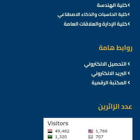
كلية الهندسة
كلية الحاسبات والذكاء الاصطناعي
كلية الإدارة والعلاقات العامة
روابط هامة
التحصيل الالكتروني
البريد الالكتروني
المكتبة الرقمية
عدد الزائرين