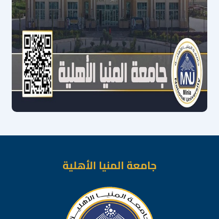
جامعة المنيا الأهلية