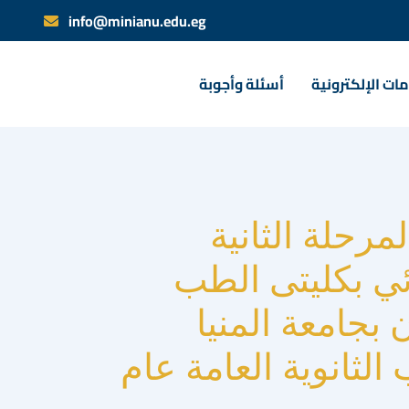
info@minianu.edu.eg
ات الإلكترونية
أسئلة وأجوبة
لمرحلة الثانية
ئي بكليتى الطب
بجامعة المنيا
 الثانوية العامة عام