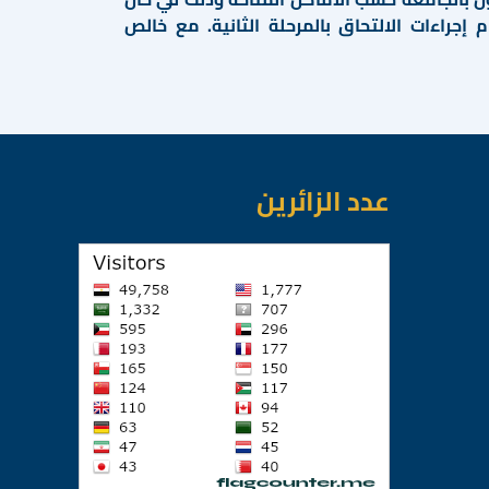
جراءات الالتحاق بالمرحلة الثانية. مع خالص
عدد الزائرين