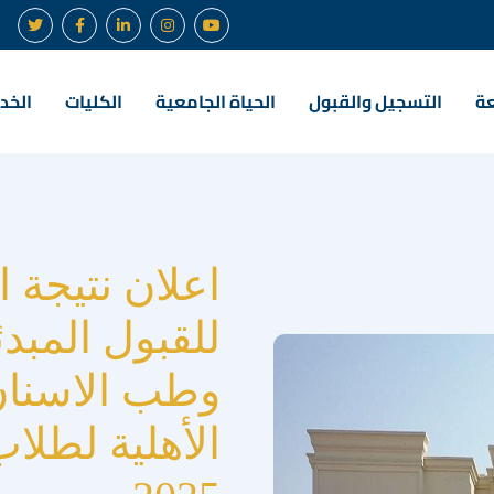
عة
التسجيل والقبول
الحياة الجامعية
الكليات
الخدم
اعلان نتيجة ا
للقبول المبد
وطب الاسنان 
الأهلية لطلاب