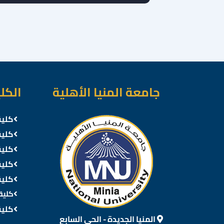
جامعة المنيا الأهلية
الكل
كلية
كلية
كلية
كلية
كلية
كلية
كلية
المنيا الجديدة - الحي السابع