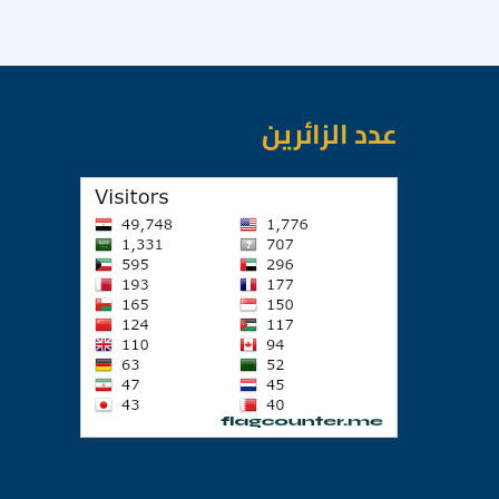
عدد الزائرين