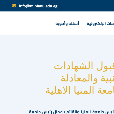
info@minianu.edu.eg
ات الإلكترونية
أسئلة وأجوبة
قبول الشهادات
بية والمعادلة
عة المنيا الاهلية
ئيس جامعة المنيا والقائم باعمال رئيس جامعة