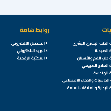
يات
روابط هامة
 الطب البشري البشري
التحصيل الالكتروني
 الصيدلة
البريد الالكتروني
 طب الفم والأسنان
المكتبة الرقمية
 العلاج الطبيعي
 الهندسة
 الحاسبات والذكاء الاصطناعي
 الإدارة والعلاقات العامة