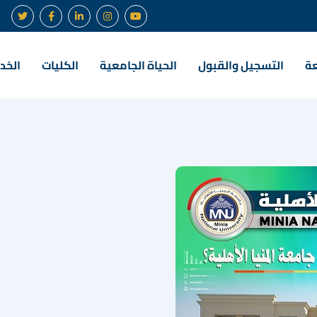
عة
التسجيل والقبول
الحياة الجامعية
الكليات
الخدم