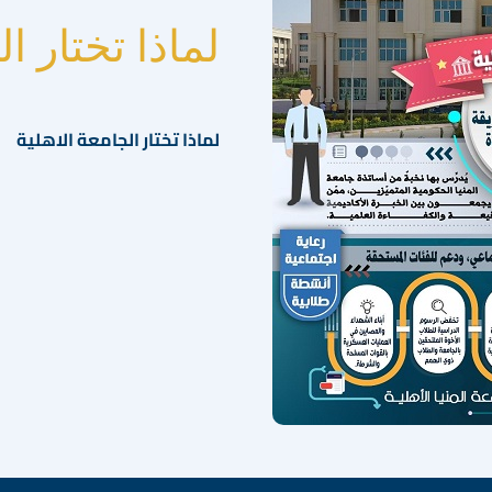
لماذا تختار ال
لماذا تختار الجامعة الاهلية