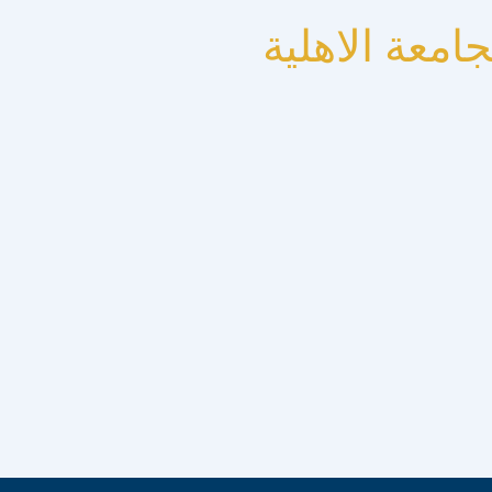
جامعة الاهلية