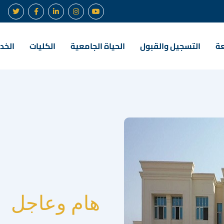
عة
التسجيل والقبول
الحياة الجامعية
الكليات
الخدم
هام وعاجل