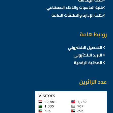
كلية الحاسبات والذكاء الاصطناعي
كلية الإدارة والعلاقات العامة
روابط هامة
التحصيل الالكتروني
البريد الالكتروني
المكتبة الرقمية
عدد الزائرين