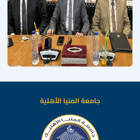
جامعة المنيا الأهلية