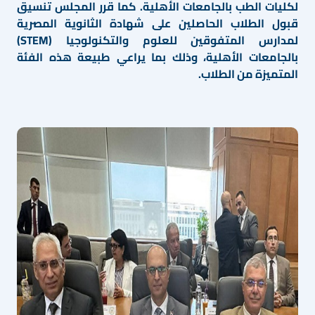
لكليات الطب بالجامعات الأهلية. كما قرر المجلس تنسيق
قبول الطلاب الحاصلين على شهادة الثانوية المصرية
لمدارس المتفوقين للعلوم والتكنولوجيا (STEM)
بالجامعات الأهلية، وذلك بما يراعي طبيعة هذه الفئة
المتميزة من الطلاب.