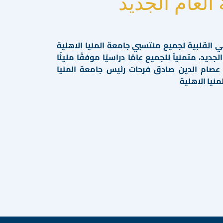
 العام الجديد
ي القلبية لجميع منتسبي جامعة المنيا الاهلية
ديد، متمنياً للجميع عامًا دراسيًا موفقًا مليئًا
.د/ عصام الدين صادق فرحات رئيس جامعة المنيا
منيا الاهلية