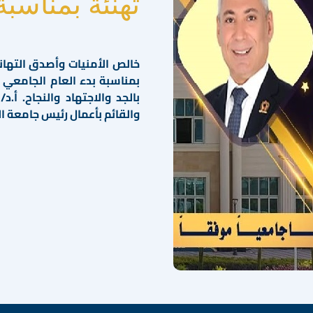
تهنئة بمناسبة
خالص الأمنيات وأصدق التهان
بمناسبة بدء العام الجامعي الج
بالجد والاجتهاد والنجاح. أ
والقائم بأعمال رئيس جامعة ال