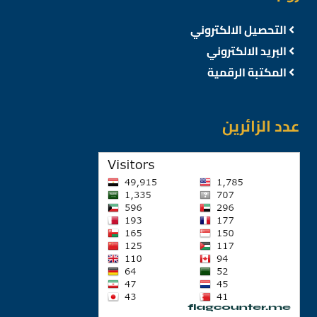
التحصيل الالكتروني
البريد الالكتروني
المكتبة الرقمية
عدد الزائرين