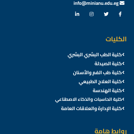
info@minianu.edu.eg
الكليات
كلية الطب البشري البشري
كلية الصيدلة
كلية طب الفم والأسنان
كلية العلاج الطبيعي
كلية الهندسة
كلية الحاسبات والذكاء الاصطناعي
كلية الإدارة والعلاقات العامة
روابط هامة