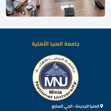
جامعة المنيا الأهلية
المنيا الجديدة - الحي السابع