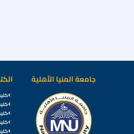
جامعة المنيا الأهلية
الكل
كلية
كلية
كلية
كلية
كلية