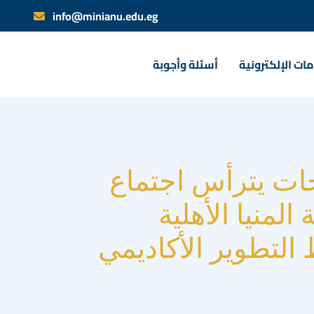
info@minianu.edu.eg
ات الإلكترونية
أسئلة وأجوبة
ات يترأس اجتماع
لمنيا الأهلية
التطوير الأكاديمي