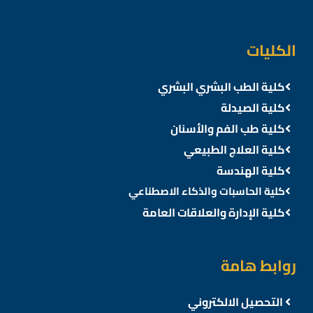
الكليات
كلية الطب البشري البشري
كلية الصيدلة
كلية طب الفم والأسنان
كلية العلاج الطبيعي
كلية الهندسة
كلية الحاسبات والذكاء الاصطناعي
كلية الإدارة والعلاقات العامة
روابط هامة
التحصيل الالكتروني