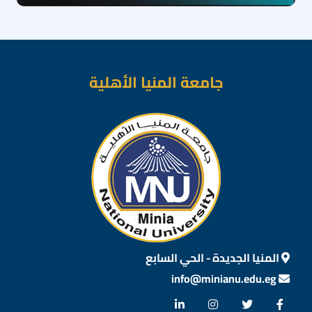
جامعة المنيا الأهلية
المنيا الجديدة - الحي السابع
info@minianu.edu.eg