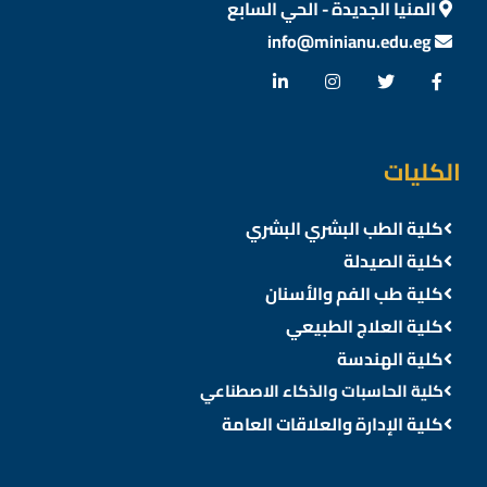
المنيا الجديدة - الحي السابع
info@minianu.edu.eg
الكليات
كلية الطب البشري البشري
كلية الصيدلة
كلية طب الفم والأسنان
كلية العلاج الطبيعي
كلية الهندسة
كلية الحاسبات والذكاء الاصطناعي
كلية الإدارة والعلاقات العامة