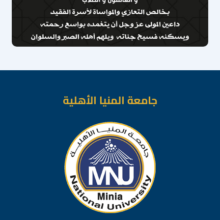
جامعة المنيا الأهلية