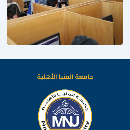
جامعة المنيا الأهلية