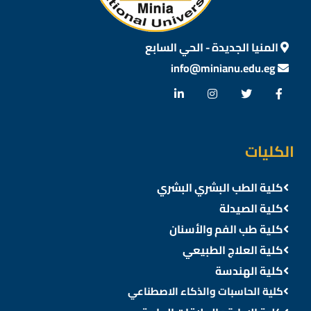
المنيا الجديدة - الحي السابع
info@minianu.edu.eg
الكليات
كلية الطب البشري البشري
كلية الصيدلة
كلية طب الفم والأسنان
كلية العلاج الطبيعي
كلية الهندسة
كلية الحاسبات والذكاء الاصطناعي