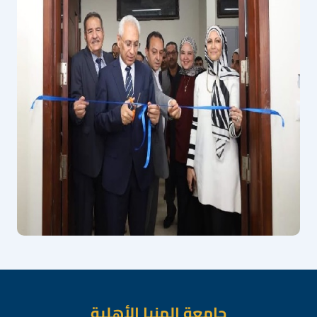
جامعة المنيا الأهلية