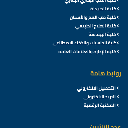
كلية الصيدلة
كلية طب الفم والأسنان
كلية العلاج الطبيعي
كلية الهندسة
كلية الحاسبات والذكاء الاصطناعي
كلية الإدارة والعلاقات العامة
روابط هامة
التحصيل الالكتروني
البريد الالكتروني
المكتبة الرقمية
عدد الزائرين