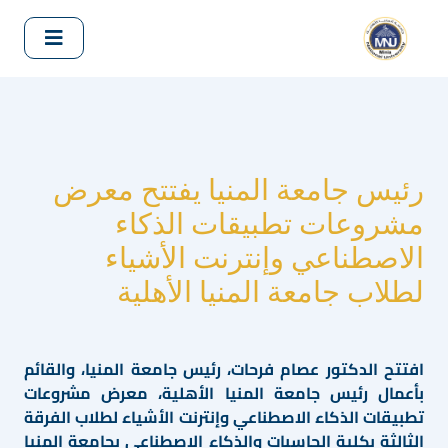
رئيس جامعة المنيا يفتتح معرض
مشروعات تطبيقات الذكاء
الاصطناعي وإنترنت الأشياء
لطلاب جامعة المنيا الأهلية
افتتح الدكتور عصام فرحات، رئيس جامعة المنيا، والقائم
بأعمال رئيس جامعة المنيا الأهلية، معرض مشروعات
تطبيقات الذكاء الاصطناعي وإنترنت الأشياء لطلاب الفرقة
الثالثة بكلية الحاسبات والذكاء الاصطناعي بجامعة المنيا