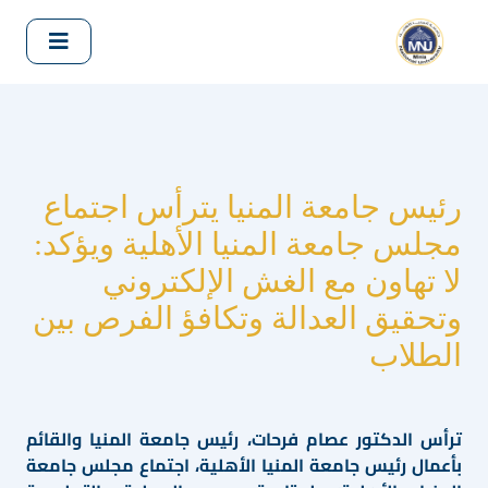
رئيس جامعة المنيا يترأس اجتماع
مجلس جامعة المنيا الأهلية ويؤكد:
لا تهاون مع الغش الإلكتروني
وتحقيق العدالة وتكافؤ الفرص بين
الطلاب
ترأس الدكتور عصام فرحات، رئيس جامعة المنيا والقائم
بأعمال رئيس جامعة المنيا الأهلية، اجتماع مجلس جامعة