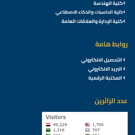
كلية الهندسة
كلية الحاسبات والذكاء الاصطناعي
كلية الإدارة والعلاقات العامة
روابط هامة
التحصيل الالكتروني
البريد الالكتروني
المكتبة الرقمية
عدد الزائرين