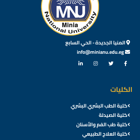
المنيا الجديدة - الحي السابع
info@minianu.edu.eg
الكليات
كلية الطب البشري البشري
كلية الصيدلة
كلية طب الفم والأسنان
كلية العلاج الطبيعي