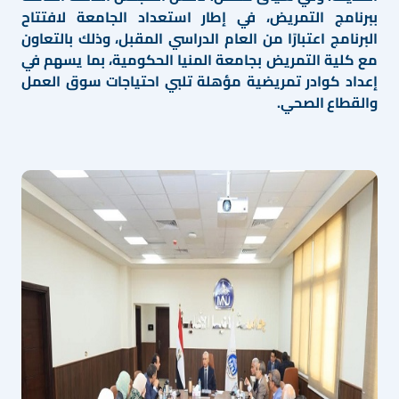
ببرنامج التمريض، في إطار استعداد الجامعة لافتتاح
البرنامج اعتبارًا من العام الدراسي المقبل، وذلك بالتعاون
مع كلية التمريض بجامعة المنيا الحكومية، بما يسهم في
إعداد كوادر تمريضية مؤهلة تلبي احتياجات سوق العمل
والقطاع الصحي.