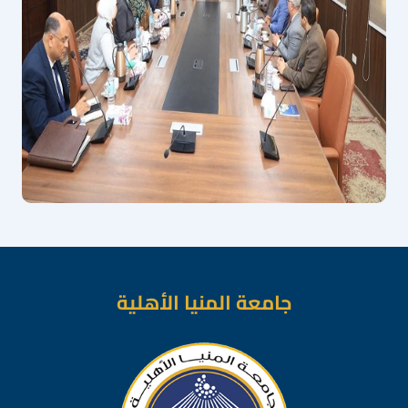
جامعة المنيا الأهلية